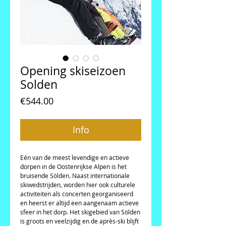
Opening skiseizoen
Solden
Price
€544.00
Info
Eén van de meest levendige en actieve 
dorpen in de Oostenrijkse Alpen is het 
bruisende Sölden. Naast internationale 
skiwedstrijden, worden hier ook culturele 
activiteiten als concerten georganiseerd 
en heerst er altijd een aangenaam actieve 
sfeer in het dorp. Het skigebied van Sölden 
is groots en veelzijdig en de après-ski blijft 