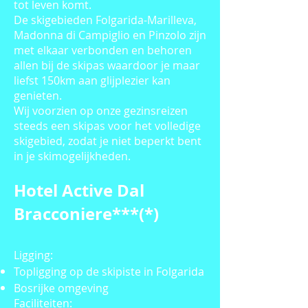
tot leven komt.
De skigebieden Folgarida-Marilleva,
Madonna di Campiglio en Pinzolo zijn
met elkaar verbonden en behoren
allen bij de skipas waardoor je maar
liefst 150km aan glijplezier kan
genieten.
Wij voorzien op onze gezinsreizen
steeds een skipas voor het volledige
skigebied, zodat je niet beperkt bent
in je skimogelijkheden.
Hotel Active Dal
Bracconiere***(*)
Ligging:
Topligging op de skipiste in Folgarida
Bosrijke omgeving
Faciliteiten: