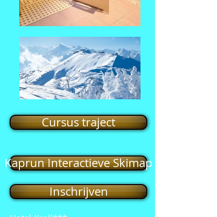
Cursus traject
Kaprun Interactieve Skimap
Inschrijven